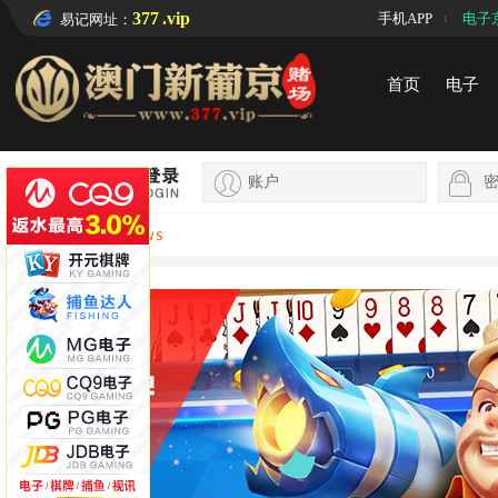
ı
377
.vip
手机APP
电子
易记网址：
首页
电子